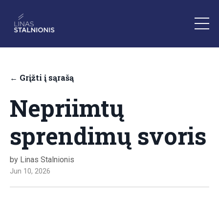
← Grįžti į sąrašą
Nepriimtų
sprendimų svoris
by Linas Stalnionis
Jun 10, 2026