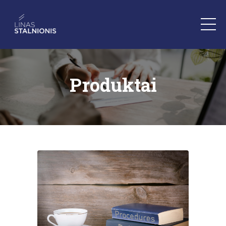
Produktai